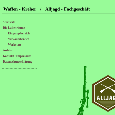
Waffen - Kreher / Alljagd - Fachgeschäft
Startseite
Die Ladenräume
Eingangsbereich
Verkaufsbereich
Werkstatt
Anfahrt
Kontakt / Impressum
Datenschutzerklärung